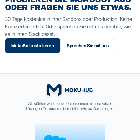
ODER FRAGEN SIE UNS ETWAS.
30 Tage kostenlos in Ihrer Sandbox oder Produktion. Keine
Karte erforderlich. Oder sprechen Sie mit uns daruber, wie
es in Ihren Stack passt.
MokuBot installieren
Sprechen Sie mit uns
Wir stärken wachsende Unternehmen mit innovativen
Lösungen für moderne betriebliche Herausforderungen.