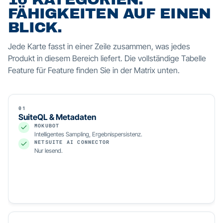
FÄHIGKEITEN AUF EINEN
BLICK.
Jede Karte fasst in einer Zeile zusammen, was jedes
Produkt in diesem Bereich liefert. Die vollständige Tabelle
Feature für Feature finden Sie in der Matrix unten.
01
SuiteQL & Metadaten
MOKUBOT
Intelligentes Sampling, Ergebnispersistenz.
NETSUITE AI CONNECTOR
Nur lesend.