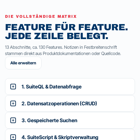
DIE VOLLSTÄNDIGE MATRIX
FEATURE FÜR FEATURE.
JEDE ZEILE BELEGT.
13 Abschnitte, ca. 130 Features. Notizen in Festbreitenschrift
stammen direkt aus Produktdokumentationen oder Quellcode.
Alle erweitern
1. SuiteQL & Datenabfrage
2. Datensatzoperationen (CRUD)
3. Gespeicherte Suchen
4. SuiteScript & Skriptverwaltung