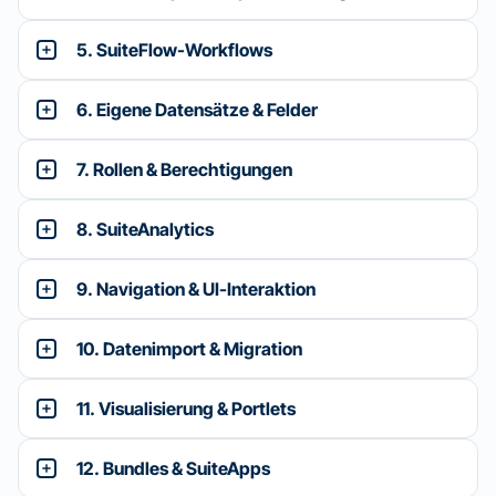
5. SuiteFlow-Workflows
6. Eigene Datensätze & Felder
7. Rollen & Berechtigungen
8. SuiteAnalytics
9. Navigation & UI-Interaktion
10. Datenimport & Migration
11. Visualisierung & Portlets
12. Bundles & SuiteApps