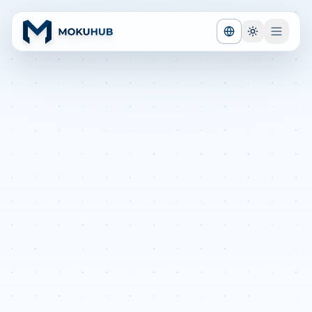
CAMBIAR IDIOMA