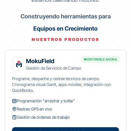
Construyendo herramientas para
Equipos en Crecimiento
NUESTROS PRODUCTOS
DISPONIBLE AHORA
MokuField
Gestión de Servicios de Campo
Programe, despache y rastree técnicos de campo.
Cronograma visual Gantt, apps móviles, integración con
QuickBooks.
Programación "arrastrar y soltar"
Rastreo GPS en vivo
Gestión de órdenes de trabajo