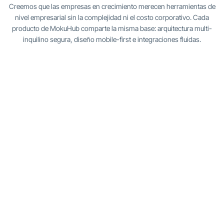
Creemos que las empresas en crecimiento merecen herramientas de
nivel empresarial sin la complejidad ni el costo corporativo. Cada
producto de MokuHub comparte la misma base: arquitectura multi-
inquilino segura, diseño mobile-first e integraciones fluidas.