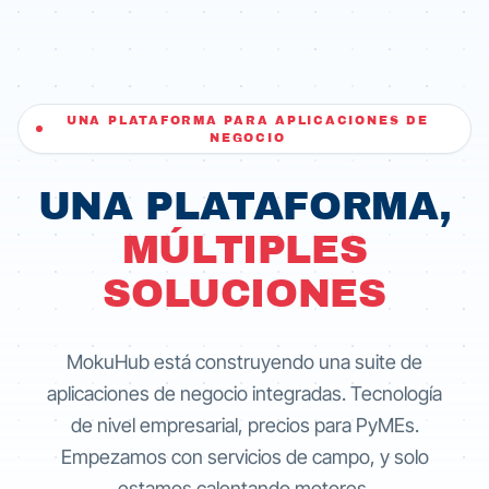
UNA PLATAFORMA PARA APLICACIONES DE
NEGOCIO
UNA PLATAFORMA,
MÚLTIPLES
SOLUCIONES
MokuHub está construyendo una suite de
aplicaciones de negocio integradas. Tecnología
de nivel empresarial, precios para PyMEs.
Empezamos con servicios de campo, y solo
estamos calentando motores.